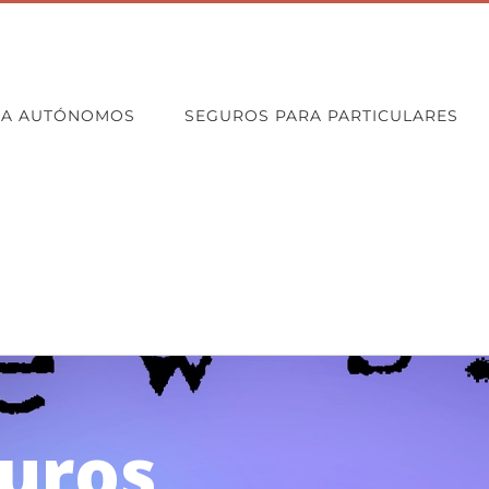
RA AUTÓNOMOS
SEGUROS PARA PARTICULARES
guros