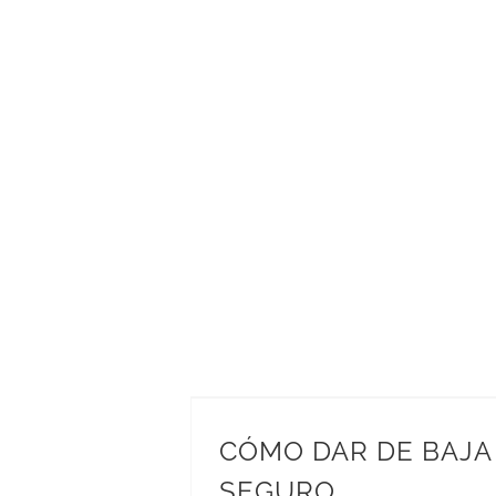
CÓMO DAR DE BAJA
SEGURO