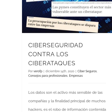
CIBERSEGURIDAD
CONTRA LOS
CIBERATAQUES
Por
verofp
|
diciembre 14th, 2020
|
Ciber Seguros
,
Consejos para profesionales
,
Empresas
Los datos son el activo más sensible de las
compañías y la finalidad principal de muchos
hackers, es el robo de información contenida