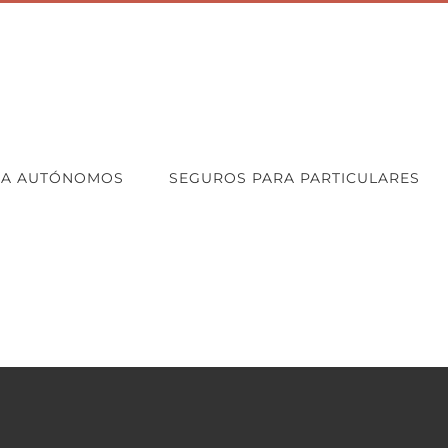
RA AUTÓNOMOS
SEGUROS PARA PARTICULARES