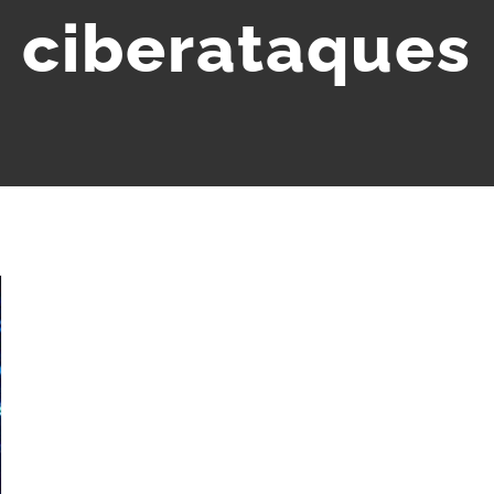
ciberataques