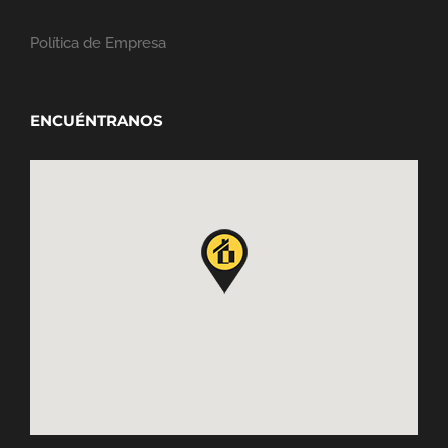
Política de Empresa
ENCUÉNTRANOS