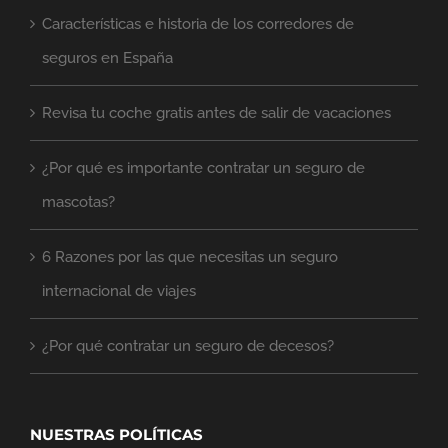
Características e historia de los corredores de
seguros en España
Revisa tu coche gratis antes de salir de vacaciones
¿Por qué es importante contratar un seguro de
mascotas?
6 Razones por las que necesitas un seguro
internacional de viajes
¿Por qué contratar un seguro de decesos?
NUESTRAS POLÍTICAS