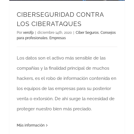
CIBERSEGURIDAD CONTRA
LOS CIBERATAQUES
Por
verofp
|
diciembre 14th, 2020
|
Ciber Seguros
,
Consejos
para profesionales
,
Empresas
Los datos son el activo más sensible de las
compañías y la finalidad principal de muchos
hackers, es el robo de información contenida en
los equipos de las empresas para su posterior
venta o extorsión. De ahí surge la necesidad de
proteger nuestro bien más preciado.
Más información