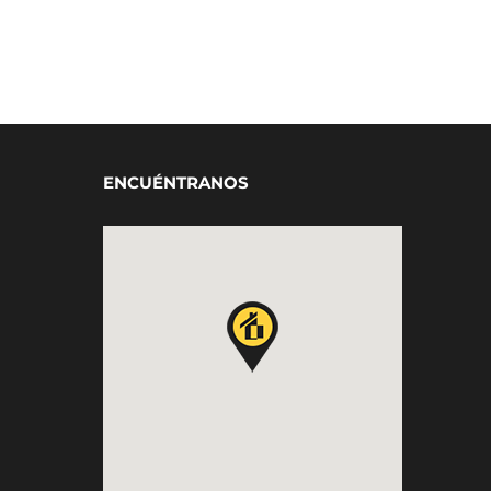
ENCUÉNTRANOS