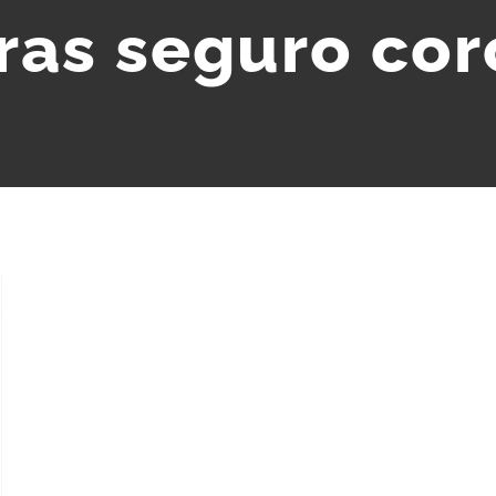
ras seguro cor