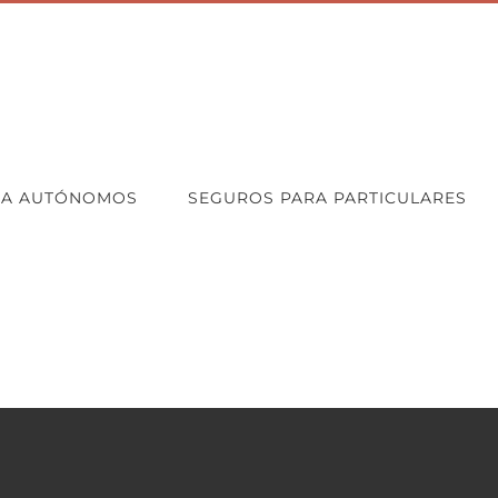
RA AUTÓNOMOS
SEGUROS PARA PARTICULARES