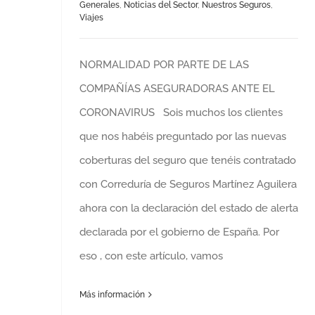
Generales
,
Noticias del Sector
,
Nuestros Seguros
,
Viajes
NORMALIDAD POR PARTE DE LAS
COMPAÑÍAS ASEGURADORAS ANTE EL
CORONAVIRUS Sois muchos los clientes
que nos habéis preguntado por las nuevas
coberturas del seguro que tenéis contratado
con Correduría de Seguros Martínez Aguilera
ahora con la declaración del estado de alerta
declarada por el gobierno de España. Por
eso , con este artículo, vamos
Más información